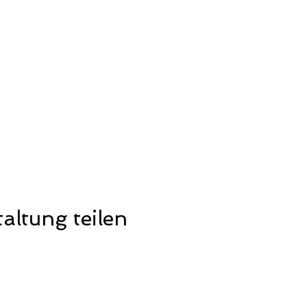
altung teilen