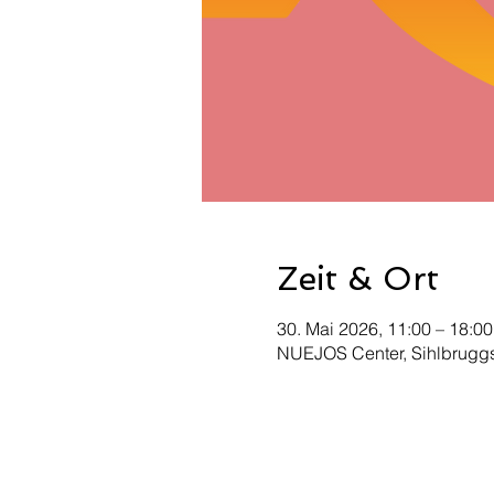
Zeit & Ort
30. Mai 2026, 11:00 – 18:00
NUEJOS Center, Sihlbruggst