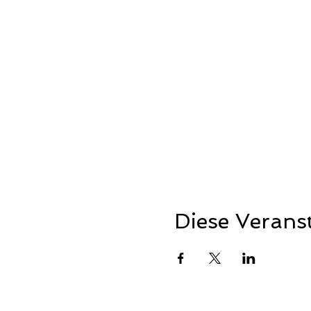
Diese Veranst