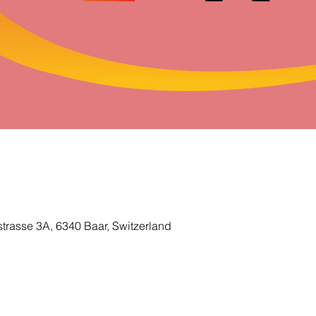
rasse 3A, 6340 Baar, Switzerland