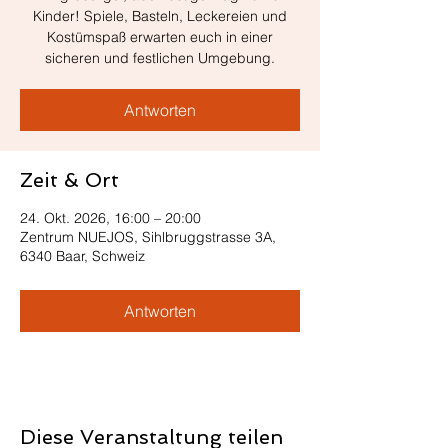
Kinder! Spiele, Basteln, Leckereien und
Kostümspaß erwarten euch in einer
sicheren und festlichen Umgebung.
Antworten
Zeit & Ort
24. Okt. 2026, 16:00 – 20:00
Zentrum NUEJOS, Sihlbruggstrasse 3A,
6340 Baar, Schweiz
Antworten
Diese Veranstaltung teilen