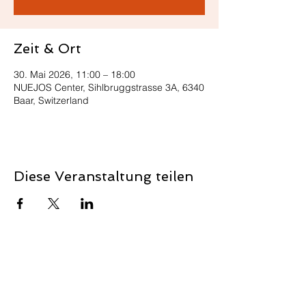
Zeit & Ort
30. Mai 2026, 11:00 – 18:00
NUEJOS Center, Sihlbruggstrasse 3A, 6340
Baar, Switzerland
Diese Veranstaltung teilen
Kontaktieren Sie uns
Vorname
*